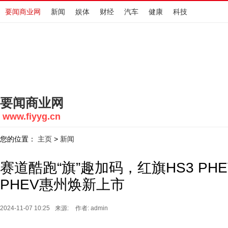
要闻商业网
新闻
娱体
财经
汽车
健康
科技
要闻商业网
www.fiyyg.cn
您的位置：
主页
新闻
>
赛道酷跑“旗”趣加码，红旗HS3 PHE
PHEV惠州焕新上市
2024-11-07 10:25
来源:
作者: admin